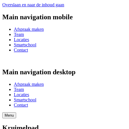
Overslaan en naar de inhoud gaan
Main navigation mobile
Afspraak maken
Team
Locaties
Smartschool
Contact
Main navigation desktop
Afspraak maken
Team
Locaties
Smartschool
Contact
Menu
Kruimelpad